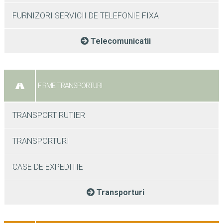
FURNIZORI SERVICII DE TELEFONIE FIXA
Telecomunicatii
FIRME TRANSPORTURI
TRANSPORT RUTIER
TRANSPORTURI
CASE DE EXPEDITIE
Transporturi