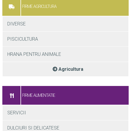
FIRME AGRICULTURA
DIVERSE
PISCICULTURA
HRANA PENTRU ANIMALE
Agricultura
FIRME ALIMENTATIE
SERVICII
DULCIURI SI DELICATESE