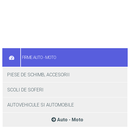
FIRME AUTO - MOTO
PIESE DE SCHIMB, ACCESORII
SCOLI DE SOFERI
AUTOVEHICULE SI AUTOMOBILE
Auto - Moto