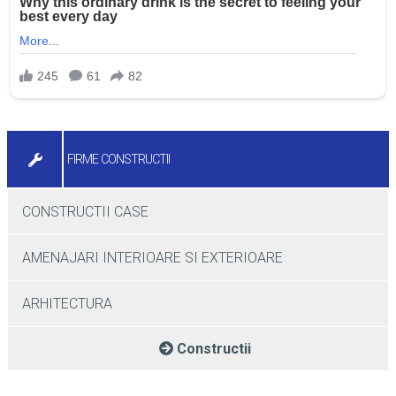
FIRME CONSTRUCTII
CONSTRUCTII CASE
AMENAJARI INTERIOARE SI EXTERIOARE
ARHITECTURA
Constructii