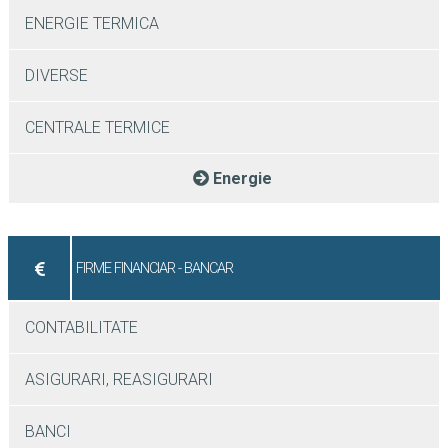
ENERGIE TERMICA
DIVERSE
CENTRALE TERMICE
Energie
FIRME FINANCIAR - BANCAR
CONTABILITATE
ASIGURARI, REASIGURARI
BANCI