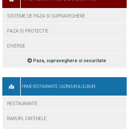
SISTEME DE PAZA SI SUPRAVEGHERE
PAZA SI PROTECTIE
DIVERSE
Paza, supraveghere si securitate
FIRME RESTAURANTE, CAZINOURI & CLUBURI
RESTAURANTE
BARURI, CAFENELE