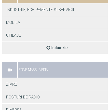
INDUSTRIE, ECHIPAMENTE SI SERVICII
MOBILA
UTILAJE
Industrie
FIRME MASS - MEDIA
ZIARE
POSTURI DE RADIO
DIVERSE