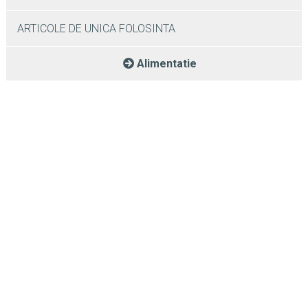
ARTICOLE DE UNICA FOLOSINTA
Alimentatie