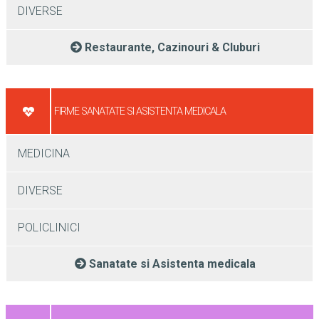
DIVERSE
Restaurante, Cazinouri & Cluburi
FIRME SANATATE SI ASISTENTA MEDICALA
MEDICINA
DIVERSE
POLICLINICI
Sanatate si Asistenta medicala