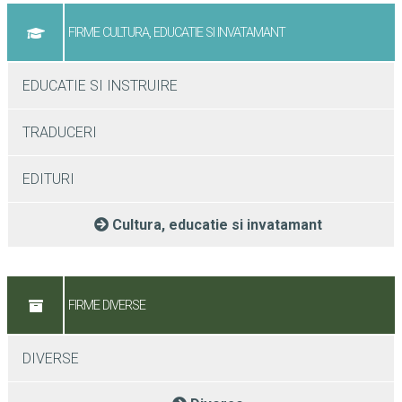
FIRME CULTURA, EDUCATIE SI INVATAMANT
EDUCATIE SI INSTRUIRE
TRADUCERI
EDITURI
Cultura, educatie si invatamant
FIRME DIVERSE
DIVERSE