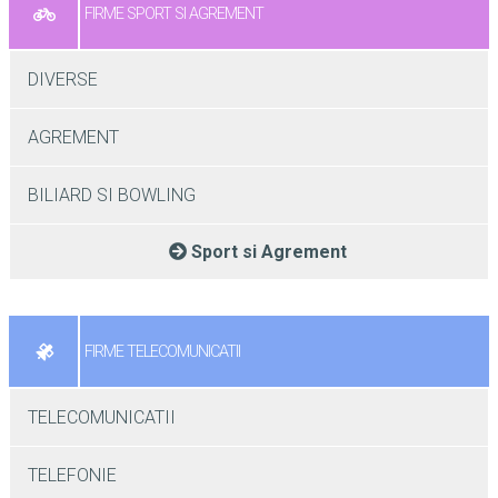
FIRME SPORT SI AGREMENT
DIVERSE
AGREMENT
BILIARD SI BOWLING
Sport si Agrement
FIRME TELECOMUNICATII
TELECOMUNICATII
TELEFONIE