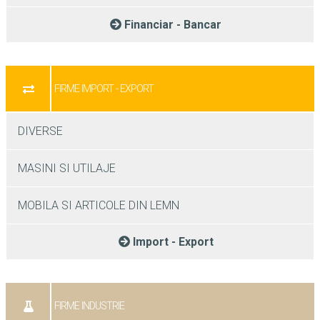
Financiar - Bancar
FIRME IMPORT - EXPORT
DIVERSE
MASINI SI UTILAJE
MOBILA SI ARTICOLE DIN LEMN
Import - Export
FIRME INDUSTRIE