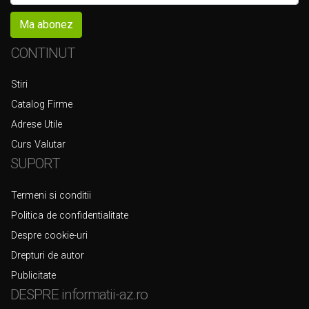
Ma abonez
CONTINUT
Stiri
Catalog Firme
Adrese Utile
Curs Valutar
SUPORT
Termeni si conditii
Politica de confidentialitate
Despre cookie-uri
Drepturi de autor
Publicitate
DESPRE informatii-az.ro